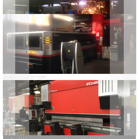
AMADA LASER FIBRE