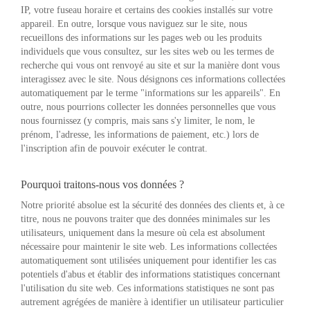
IP, votre fuseau horaire et certains des cookies installés sur votre
appareil. En outre, lorsque vous naviguez sur le site, nous
recueillons des informations sur les pages web ou les produits
individuels que vous consultez, sur les sites web ou les termes de
recherche qui vous ont renvoyé au site et sur la manière dont vous
interagissez avec le site. Nous désignons ces informations collectées
automatiquement par le terme "informations sur les appareils". En
outre, nous pourrions collecter les données personnelles que vous
nous fournissez (y compris, mais sans s'y limiter, le nom, le
prénom, l'adresse, les informations de paiement, etc.) lors de
l'inscription afin de pouvoir exécuter le contrat.
Pourquoi traitons-nous vos données ?
Notre priorité absolue est la sécurité des données des clients et, à ce
titre, nous ne pouvons traiter que des données minimales sur les
utilisateurs, uniquement dans la mesure où cela est absolument
nécessaire pour maintenir le site web. Les informations collectées
automatiquement sont utilisées uniquement pour identifier les cas
potentiels d'abus et établir des informations statistiques concernant
l'utilisation du site web. Ces informations statistiques ne sont pas
autrement agrégées de manière à identifier un utilisateur particulier