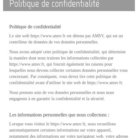
Politique de confidentialité
Politique de confidentialité
Le site web https://www.amsv.fr est détenu par AMSV, qui est un
contrôleur de données de vos données personnelles.
Nous avons adopté cette politique de confidentialité, qui détermine
la manière dont nous traitons les informations collectées par
https://www.amsv.fr, qui fournit également les raisons pour
lesquelles nous devons collecter certaines données personnelles vous
concernant. Par conséquent, vous devez lire cette politique de
confidentialité avant d'utiliser le site web de https://www.amsv.fr.
Nous prenons soin de vos données personnelles et nous nous
engageons à en garantir la confidentialité et la sécurité.
Les informations personnelles que nous collectons :
Lorsque vous visitez le https://www.amsv.fr, nous recueillons
automatiquement certaines informations sur votre appareil,
notamment des informations sur votre navigateur web, votre adresse