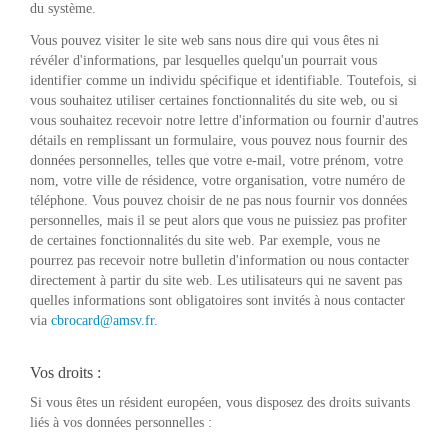
du système.
Vous pouvez visiter le site web sans nous dire qui vous êtes ni
révéler d'informations, par lesquelles quelqu'un pourrait vous
identifier comme un individu spécifique et identifiable. Toutefois, si
vous souhaitez utiliser certaines fonctionnalités du site web, ou si
vous souhaitez recevoir notre lettre d'information ou fournir d'autres
détails en remplissant un formulaire, vous pouvez nous fournir des
données personnelles, telles que votre e-mail, votre prénom, votre
nom, votre ville de résidence, votre organisation, votre numéro de
téléphone. Vous pouvez choisir de ne pas nous fournir vos données
personnelles, mais il se peut alors que vous ne puissiez pas profiter
de certaines fonctionnalités du site web. Par exemple, vous ne
pourrez pas recevoir notre bulletin d'information ou nous contacter
directement à partir du site web. Les utilisateurs qui ne savent pas
quelles informations sont obligatoires sont invités à nous contacter
via
cbrocard@amsv.fr
.
Vos droits :
Si vous êtes un résident européen, vous disposez des droits suivants
liés à vos données personnelles :