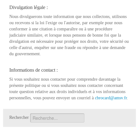
Divulgation légale :
Nous divulguerons toute information que nous collectons, utilisons
ou recevons si la loi l'exige ou l'autorise, par exemple pour nous
conformer à une citation à comparaître ou à une procédure
judiciaire similaire, et lorsque nous pensons de bonne foi que la
divulgation est nécessaire pour protéger nos droits, votre sécurité ou
celle d'autrui, enquêter sur une fraude ou répondre à une demande
du gouvernement.
Informations de contact :
Si vous souhaitez nous contacter pour comprendre davantage la
présente politique ou si vous souhaitez nous contacter concernant
toute question relative aux droits individuels et à vos informations
personnelles, vous pouvez envoyer un courriel à
cbrocard@amsv.fr
.
Rechercher