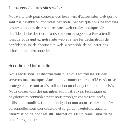
Liens vers d'autres sites web :
Notre site web peut contenir des liens vers d'autres sites web qui ne
sont pas détenus ou contrôlés par nous. Sachez que nous ne sommes
pas responsables de ces autres sites web ou des pratiques de
confidentialité des tiers. Nous vous encourageons à être attentif
lorsque vous quittez notre site web et à lire les déclarations de
confidentialité de chaque site web susceptible de collecter des
informations personnelles.
Sécurité de l'information :
Nous sécurisons les informations que vous fournissez sur des
serveurs informatiques dans un environnement contrôlé et sécurisé,
protégé contre tout accès, utilisation ou divulgation non autorisés.
Nous conservons des garanties administratives, techniques et
physiques raisonnables pour nous protéger contre tout accès,
utilisation, modification et divulgation non autorisés des données
personnelles sous son contrôle et sa garde. Toutefois, aucune
transmission de données sur Internet ou sur un réseau sans fil ne
peut être garantie.