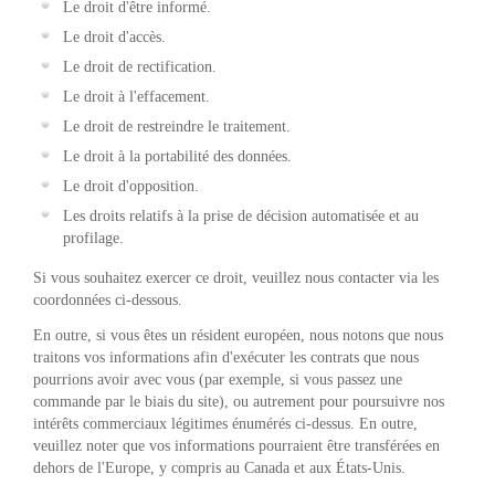
Le droit d'être informé.
Le droit d'accès.
Le droit de rectification.
Le droit à l'effacement.
Le droit de restreindre le traitement.
Le droit à la portabilité des données.
Le droit d'opposition.
Les droits relatifs à la prise de décision automatisée et au
profilage.
Si vous souhaitez exercer ce droit, veuillez nous contacter via les
coordonnées ci-dessous.
En outre, si vous êtes un résident européen, nous notons que nous
traitons vos informations afin d'exécuter les contrats que nous
pourrions avoir avec vous (par exemple, si vous passez une
commande par le biais du site), ou autrement pour poursuivre nos
intérêts commerciaux légitimes énumérés ci-dessus. En outre,
veuillez noter que vos informations pourraient être transférées en
dehors de l'Europe, y compris au Canada et aux États-Unis.