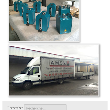
Rechercher