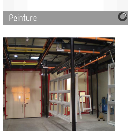
Peinture