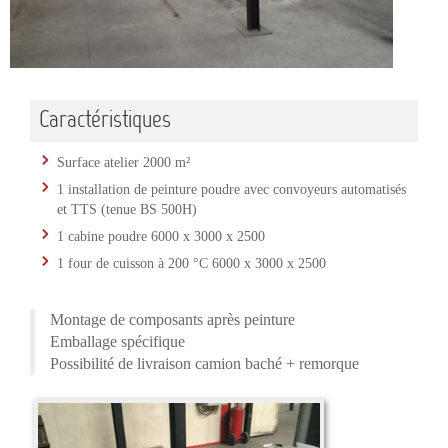
Caractéristiques
Surface atelier 2000 m²
1 installation de peinture poudre avec convoyeurs automatisés
et TTS (tenue BS 500H)
1 cabine poudre 6000 x 3000 x 2500
1 four de cuisson à 200 °C 6000 x 3000 x 2500
Montage de composants après peinture
Emballage spécifique
Possibilité de livraison camion baché + remorque